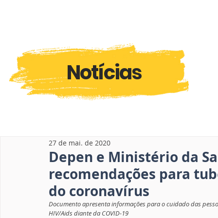
Notícias
27 de mai. de 2020
Depen e Ministério da S
recomendações para tube
do coronavírus
Documento apresenta informações para o cuidado das pessoa
HIV/Aids diante da COVID-19 