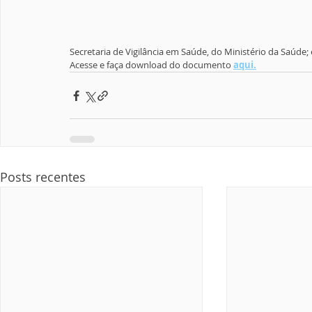
Secretaria de Vigilância em Saúde, do Ministério da Saúde
Acesse e faça download do documento 
aqui.
Posts recentes