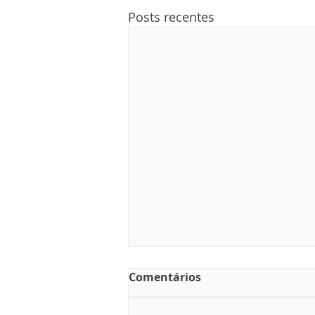
Posts recentes
Comentários