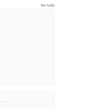
Ver tudo