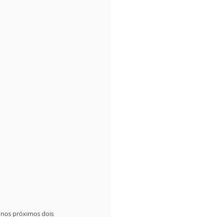
s nos próximos dois 