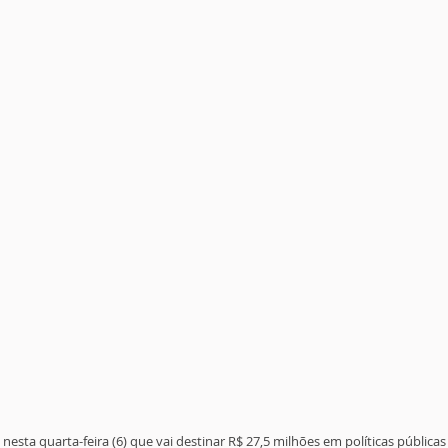
esta quarta-feira (6) que vai destinar R$ 27,5 milhões em políticas pública