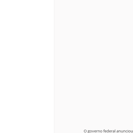
O governo federal anunciou n