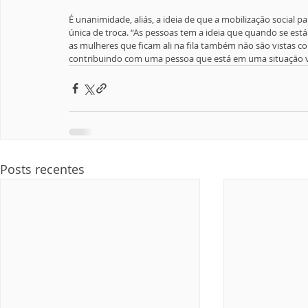
É unanimidade, aliás, a ideia de que a mobilização social p
única de troca. “As pessoas tem a ideia que quando se est
as mulheres que ficam ali na fila também não são vistas
contribuindo com uma pessoa que está em uma situação vul
Posts recentes