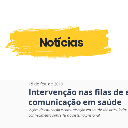
Notícias
15 de fev. de 2019
Intervenção nas filas de 
comunicação em saúde
Ações de educação e comunicação em saúde são articuladas pe
conhecimento sobre TB no sistema prisional