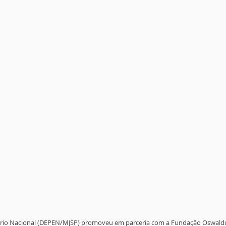
rio Nacional (DEPEN/MJSP) promoveu em parceria com a Fundação Oswaldo