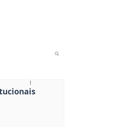
tucionais