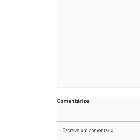
Comentários
Escreva um comentário