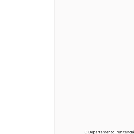
O Departamento Penitenciá