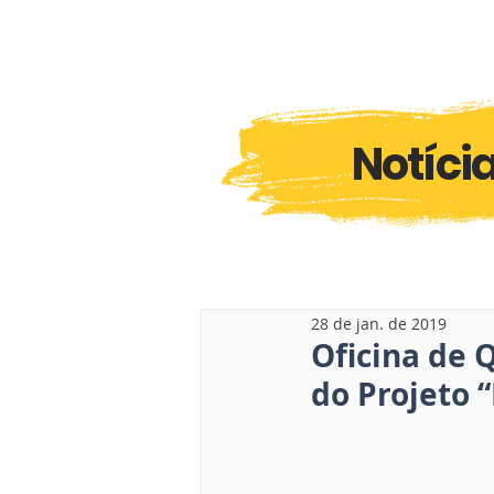
Notíci
28 de jan. de 2019
Oficina de 
do Projeto 