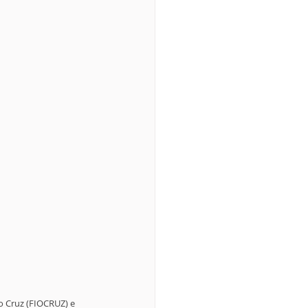
 Cruz (FIOCRUZ) e 