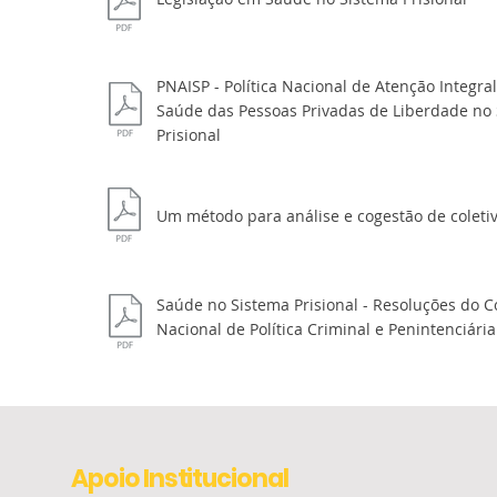
PNAISP - Política Nacional de Atenção Integral
Saúde das Pessoas Privadas de Liberdade no
Prisional
Um método para análise e cogestão de coleti
Saúde no Sistema Prisional - Resoluções do 
Nacional de Política Criminal e Penintenciária
Apoio Institucional