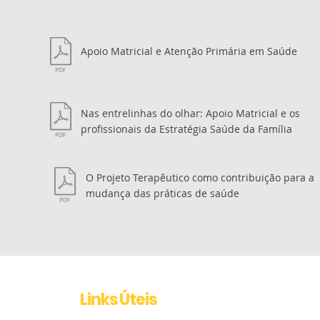
Apoio Matricial e Atenção Primária em Saúde
Nas entrelinhas do olhar: Apoio Matricial e os
profissionais da Estratégia Saúde da Família
O Projeto Terapêutico como contribuição para a
mudança das práticas de saúde
Links Úteis