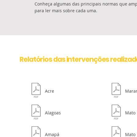
Conheça algumas das principais normas que ampa
para ler mais sobre cada uma.
Relatórios das intervenções realiza
Acre
Mara
Alagoas
Mato 
Amapá
Mato 