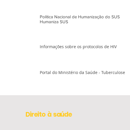
Política Nacional de Humanização do SUS
Humaniza SUS
Informações sobre os protocolos de HIV
Portal do Ministério da Saúde - Tuberculose
Direito à saúde