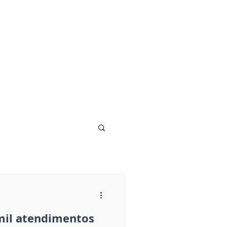
 mil atendimentos